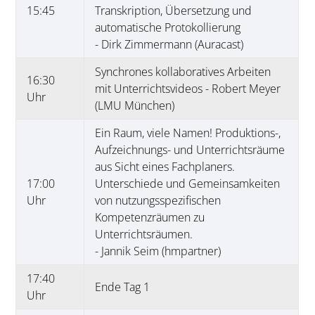
15:45
Transkription, Übersetzung und
automatische Protokollierung
- Dirk Zimmermann (Auracast)
Synchrones kollaboratives Arbeiten
16:30
mit Unterrichtsvideos - Robert Meyer
Uhr
(LMU München)
Ein Raum, viele Namen! Produktions-,
Aufzeichnungs- und Unterrichtsräume
aus Sicht eines Fachplaners.
17:00
Unterschiede und Gemeinsamkeiten
Uhr
von nutzungsspezifischen
Kompetenzräumen zu
Unterrichtsräumen.
- Jannik Seim (hmpartner)
17:40
Ende Tag 1
Uhr